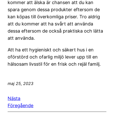
kommer att älska är chansen att du kan
spara genom dessa produkter eftersom de
kan köpas till överkomliga priser. Tro aldrig
att du kommer att ha svårt att använda
dessa eftersom de också praktiska och lätta
att använda.
Att ha ett hygieniskt och säkert hus i en
oförstörd och ofarlig miljö lever upp till en
hälsosam livsstil för en frisk och rejäl familj.
maj 25, 2023
Nästa
Föregående