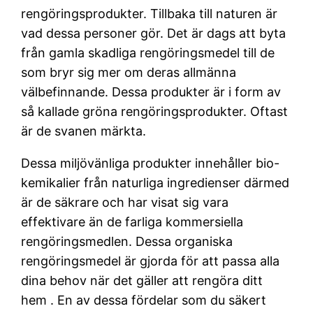
rengöringsprodukter. Tillbaka till naturen är
vad dessa personer gör. Det är dags att byta
från gamla skadliga rengöringsmedel till de
som bryr sig mer om deras allmänna
välbefinnande. Dessa produkter är i form av
så kallade gröna rengöringsprodukter. Oftast
är de svanen märkta.
Dessa miljövänliga produkter innehåller bio-
kemikalier från naturliga ingredienser därmed
är de säkrare och har visat sig vara
effektivare än de farliga kommersiella
rengöringsmedlen. Dessa organiska
rengöringsmedel är gjorda för att passa alla
dina behov när det gäller att rengöra ditt
hem . En av dessa fördelar som du säkert