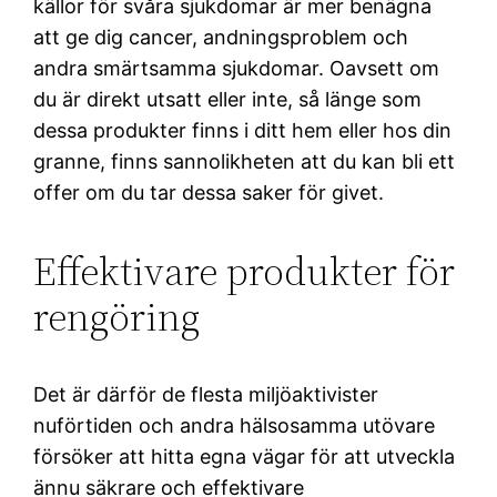
källor för svåra sjukdomar är mer benägna
att ge dig cancer, andningsproblem och
andra smärtsamma sjukdomar. Oavsett om
du är direkt utsatt eller inte, så länge som
dessa produkter finns i ditt hem eller hos din
granne, finns sannolikheten att du kan bli ett
offer om du tar dessa saker för givet.
Effektivare produkter för
rengöring
Det är därför de flesta miljöaktivister
nuförtiden och andra hälsosamma utövare
försöker att hitta egna vägar för att utveckla
ännu säkrare och effektivare