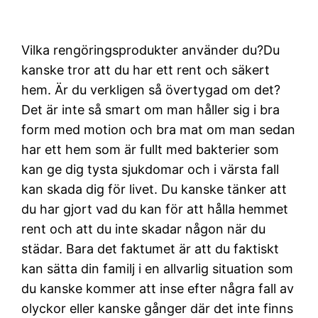
Vilka rengöringsprodukter använder du?Du
kanske tror att du har ett rent och säkert
hem. Är du verkligen så övertygad om det?
Det är inte så smart om man håller sig i bra
form med motion och bra mat om man sedan
har ett hem som är fullt med bakterier som
kan ge dig tysta sjukdomar och i värsta fall
kan skada dig för livet. Du kanske tänker att
du har gjort vad du kan för att hålla hemmet
rent och att du inte skadar någon när du
städar. Bara det faktumet är att du faktiskt
kan sätta din familj i en allvarlig situation som
du kanske kommer att inse efter några fall av
olyckor eller kanske gånger där det inte finns