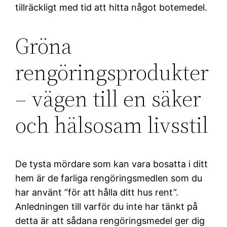
tillräckligt med tid att hitta något botemedel.
Gröna
rengöringsprodukter
– vägen till en säker
och hälsosam livsstil
De tysta mördare som kan vara bosatta i ditt
hem är de farliga rengöringsmedlen som du
har använt ”för att hålla ditt hus rent”.
Anledningen till varför du inte har tänkt på
detta är att sådana rengöringsmedel ger dig